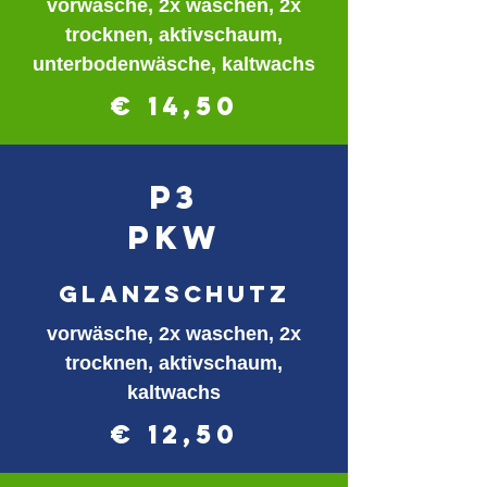
vorwäsche, 2x waschen, 2x
trocknen, aktivschaum,
unterbodenwäsche, kaltwachs
€ 14,50
P3
PKW
glanzschutz
vorwäsche, 2x waschen, 2x
trocknen, aktivschaum,
kaltwachs
€ 12,50