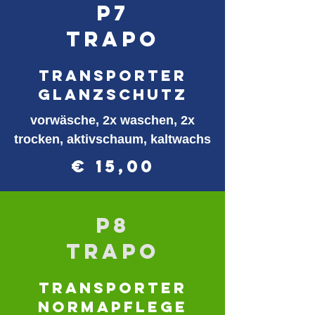
P7
TrapO
transporter
Glanzschutz
vorwäsche, 2x waschen, 2x
trocken, aktivschaum, kaltwachs
€ 15,00
p8
TRAPO
TRansporter
Normapflege