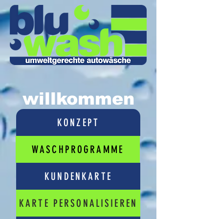
willkommen
KONZEPT
WASCHPROGRAMME
KUNDENKARTE
KARTE PERSONALISIEREN