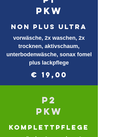
PKW
non plus ultra
vorwäsche, 2x waschen, 2x
trocknen, aktivschaum,
unterbodenwäsche, sonax fomel
plus lackpflege
€ 19,00
p2
PKW
komplettpflege