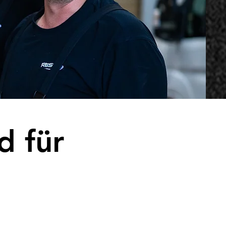
d für