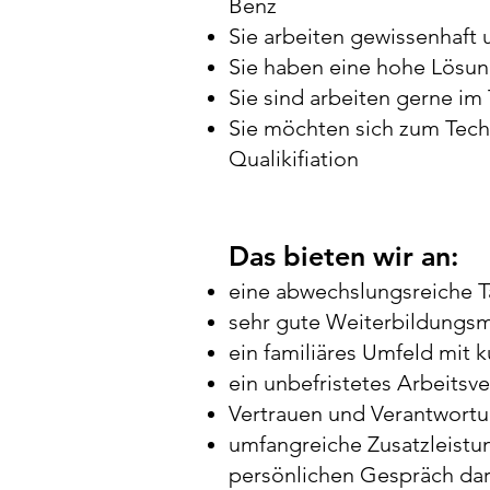
Benz
Sie arbeiten gewissenhaft 
Sie haben eine hohe Lösun
Sie sind arbeiten gerne im
Sie möchten sich zum Tech
Qualikifiation
Das bieten wir an:
eine abwechslungsreiche T
sehr gute Weiterbildungsm
ein familiäres Umfeld mit
ein unbefristetes Arbeitsve
Vertrauen und Verantwort
​umfangreiche Zusatzleistu
persönlichen Gespräch dar