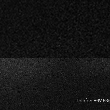
Telefon
+49 886