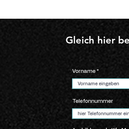
Gleich hier b
Vorname
Telefonnummer