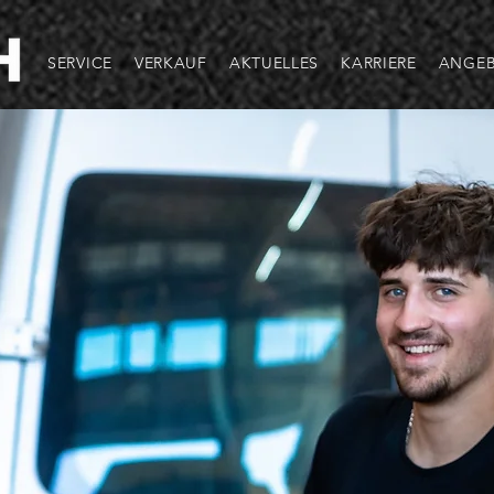
SERVICE
VERKAUF
AKTUELLES
KARRIERE
ANGE