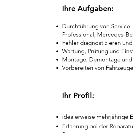
Ihre Aufgaben:
Durchführung von Service-
Professional, Mercedes-Be
Fehler diagnostizieren un
Wartung, Prüfung und Eins
Montage, Demontage und I
Vorbereiten von Fahrzeuge
Ihr Profil:
idealerweise mehrjährige 
Erfahrung bei der Reparatu