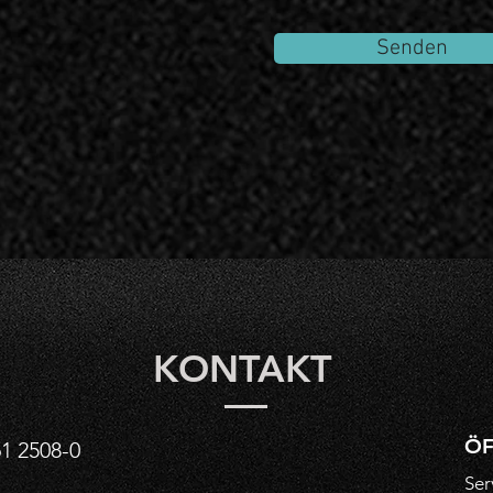
Senden
KONTAKT
ÖF
1 2508-0
Ser