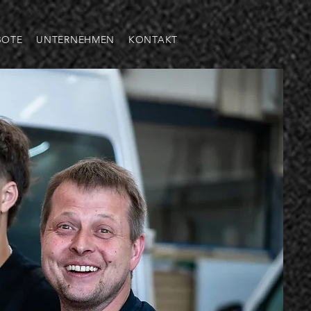
BOTE
UNTERNEHMEN
KONTAKT